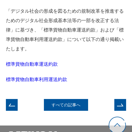
「デジタル社会の形成を図るための規制改革を推進する
ためのデジタル社会形成基本法等の一部を改正する法
律」に基づき、「標準貨物自動車運送約款」および「標
準貨物自動車利用運送約款」について以下の通り掲載い
たします。
標準貨物自動車運送約款
標準貨物自動車利用運送約款
すべての記事へ