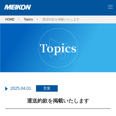
HOME
>
Topics
>
運送約款を掲載いたします
Topics
2025.04.01
営業
運送約款を掲載いたします