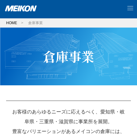
HOME
>
倉庫事業
倉庫事業
お客様のあらゆるニーズに応えるべく、愛知県・岐
阜県・三重県・滋賀県に事業所を展開。
豊富なバリエーションがあるメイコンの倉庫には、