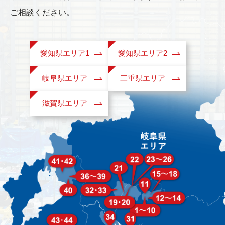
ご相談ください。
愛知県エリア1
愛知県エリア2
岐阜県エリア
三重県エリア
滋賀県エリア