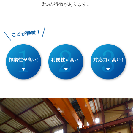
3つの特徴があります。