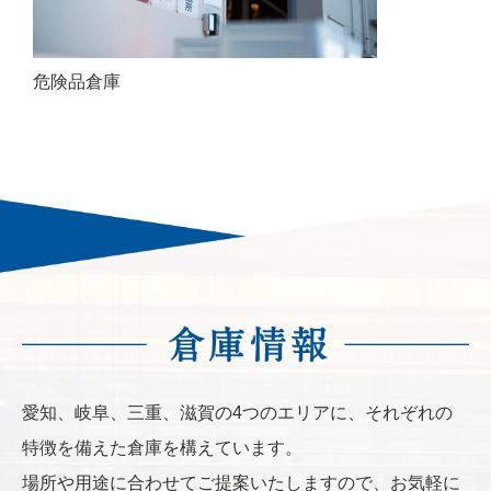
危険品倉庫
愛知、岐阜、三重、滋賀の4つのエリアに、それぞれの
特徴を備えた倉庫を構えています。
場所や用途に合わせてご提案いたしますので、お気軽に