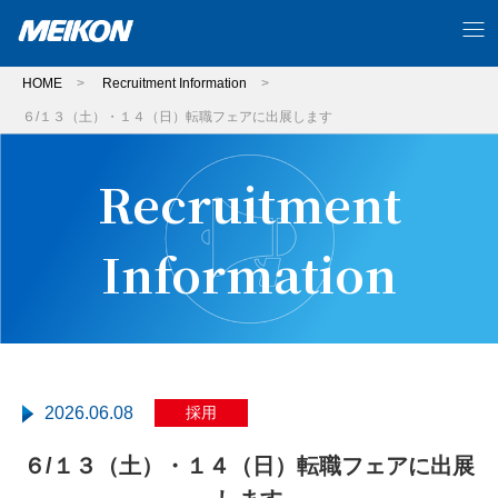
HOME
>
Recruitment Information
>
６/１３（土）・１４（日）転職フェアに出展します
Recruitment
Information
2026.06.08
採用
６/１３（土）・１４（日）転職フェアに出展