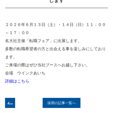
します
２０２６年６月１３日（土）・１４日（日）１１：００
～１７：００
名大社主催「転職フェア」に出展します。
多数の転職希望者の方と出会える事を楽しみにしており
ます。
ご来場の際はぜひ当社ブースへお越し下さい。
会場 ウインクあいち
詳細はこちら
採用の記事一覧へ