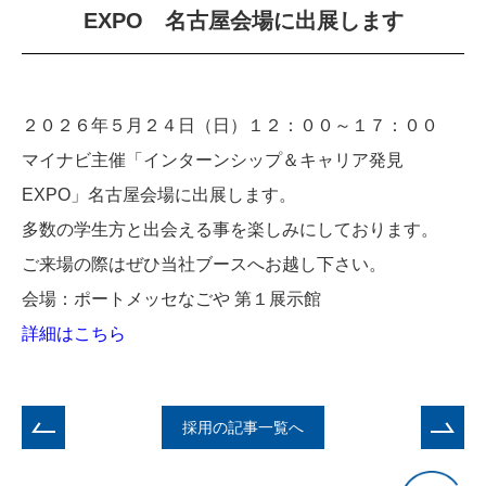
EXPO 名古屋会場に出展します
２０２６年５月２４日（日）１２：００～１７：００
マイナビ主催「インターンシップ＆キャリア発見
EXPO」名古屋会場に出展します。
多数の学生方と出会える事を楽しみにしております。
ご来場の際はぜひ当社ブースへお越し下さい。
会場：ポートメッセなごや 第１展示館
詳細はこちら
採用の記事一覧へ