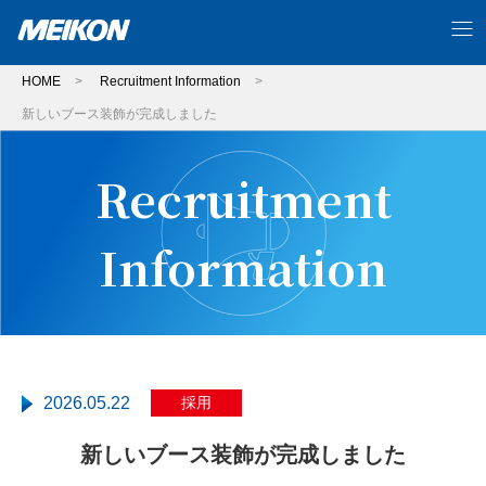
HOME
>
Recruitment Information
>
新しいブース装飾が完成しました
Recruitment
Information
2026.05.22
採用
新しいブース装飾が完成しました