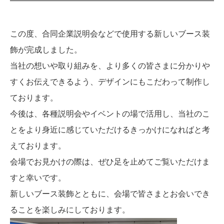
この度、合同企業説明会などで使用する新しいブース装
飾が完成しました。
当社の想いや取り組みを、より多くの皆さまに分かりや
すくお伝えできるよう、デザインにもこだわって制作し
ております。
今後は、各種説明会やイベントの場で活用し、当社のこ
とをより身近に感じていただけるきっかけになればと考
えております。
会場でお見かけの際は、ぜひ足を止めてご覧いただけま
すと幸いです。
新しいブース装飾とともに、会場で皆さまとお会いでき
ることを楽しみにしております。