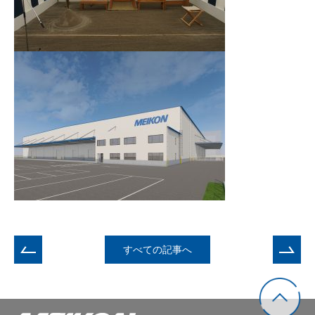
すべての記事へ