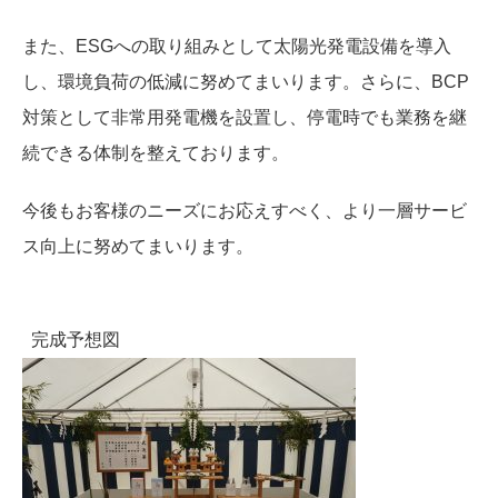
また、ESGへの取り組みとして太陽光発電設備を導入
し、環境負荷の低減に努めてまいります。さらに、BCP
対策として非常用発電機を設置し、停電時でも業務を継
続できる体制を整えております。
今後もお客様のニーズにお応えすべく、より一層サービ
ス向上に努めてまいります。
完成予想図