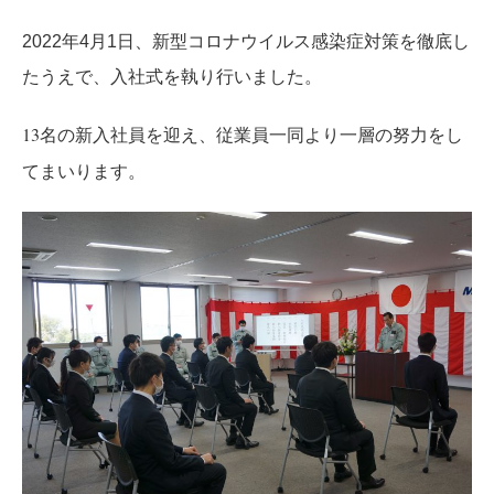
2022年4月1日、新型コロナウイルス感染症対策を徹底し
たうえで、入社式を執り行いました。
13名の新入社員を迎え、従業員一同より一層の努力をし
てまいります。