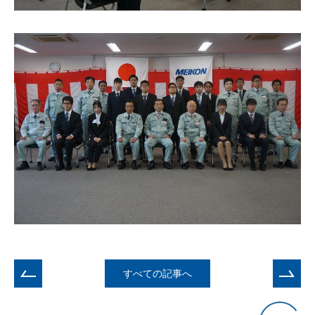
すべての記事へ