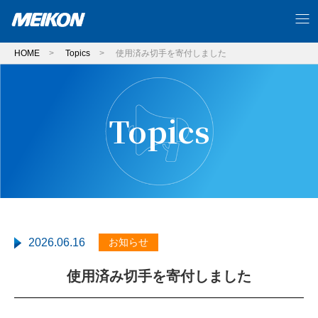
HOME
>
Topics
>
使用済み切手を寄付しました
Topics
2026.06.16
お知らせ
使用済み切手を寄付しました