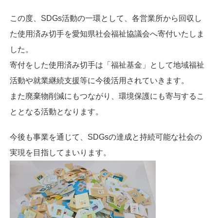
この度、SDGs活動の一環として、各営業所から回収し
た使用済み切手を愛知県社会福祉協議会へ寄付いたしま
した。
寄付をした使用済み切手は「福祉基金」として地域福祉
活動や就業継続支援等に今後活用されていきます。
また廃棄物削減にもつながり、環境保護にも寄与するこ
ととなる活動となります。
今後も事業を通じて、SDGsの達成と持続可能な社会の
実現を目指してまいります。