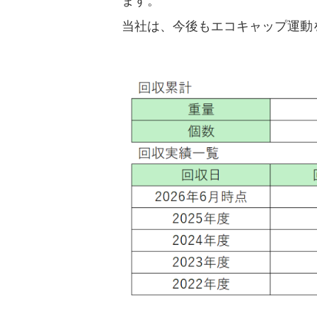
ます。
当社は、今後もエコキャップ運動