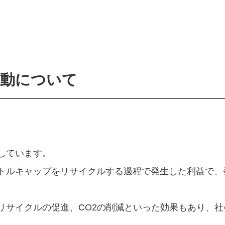
運動について
しています。
トルキャップをリサイクルする過程で発生した利益で、
。
リサイクルの促進、CO2の削減といった効果もあり、