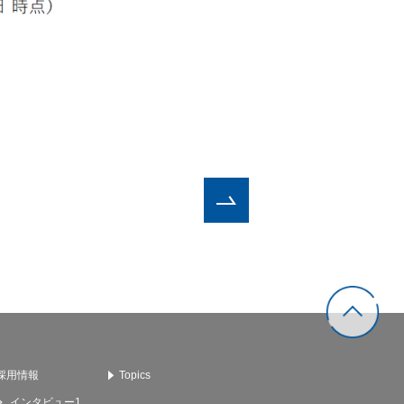
採用情報
Topics
インタビュー1