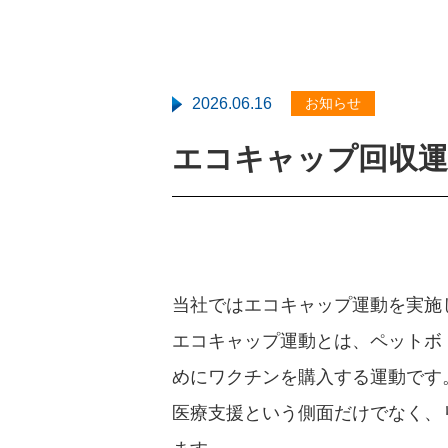
2026.06.16
お知らせ
エコキャップ回収
当社ではエコキャップ運動を実施
エコキャップ運動とは、ペットボ
めにワクチンを購入する運動です
医療支援という側面だけでなく、