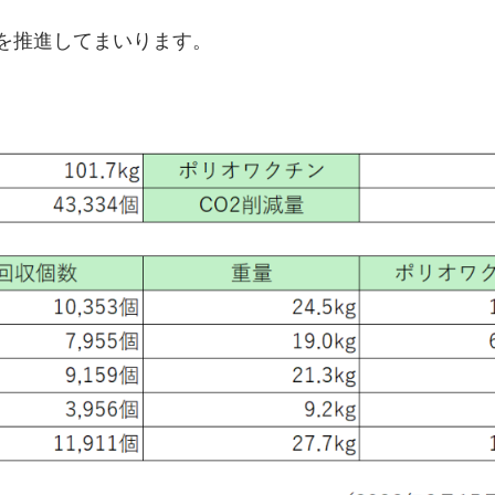
を推進してまいります。