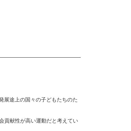
発展途上の国々の子どもたちのた
社会貢献性が高い運動だと考えてい