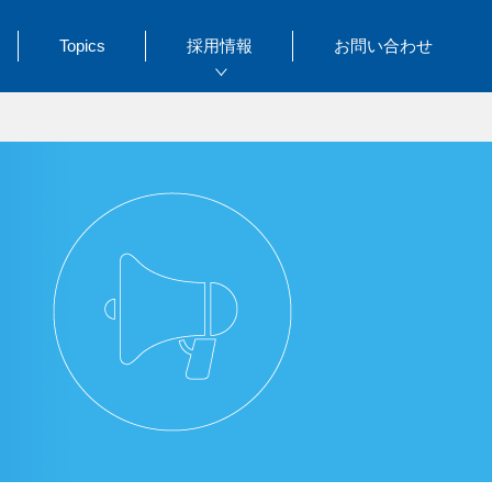
Topics
採用情報
お問い合わせ