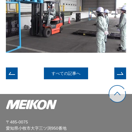
すべての記事へ
〒485-0075
愛知県小牧市大字三ツ渕950番地