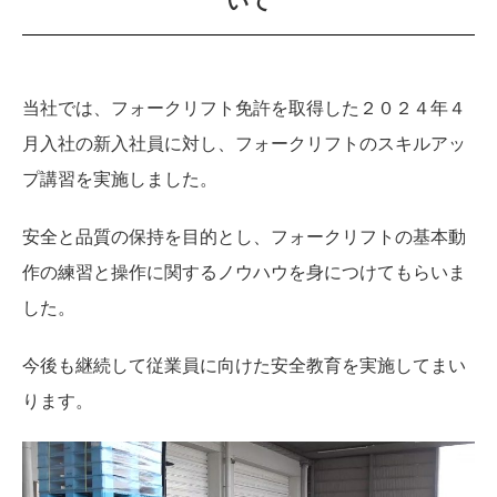
いて
当社では、フォークリフト免許を取得した２０２４年４
月入社の新入社員に対し、フォークリフトのスキルアッ
プ講習を実施しました。
安全と品質の保持を目的とし、フォークリフトの基本動
作の練習と操作に関するノウハウを身につけてもらいま
した。
今後も継続して従業員に向けた安全教育を実施してまい
ります。