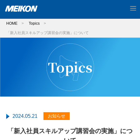
HOME
>
Topics
>
「新入社員スキルアップ講習会の実施」について
Topics
2024.05.21
お知らせ
「新入社員スキルアップ講習会の実施」につ