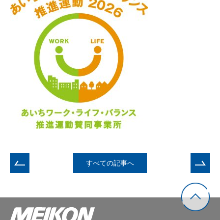
すべての記事へ