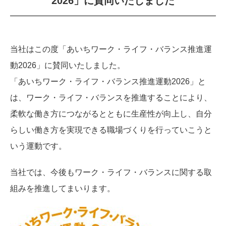
2026」に賛同いたしました
当社はこの度「あいちワーク・ライフ・バランス推進運
動2026」に賛同いたしました。
「あいちワーク・ライフ・バランス推進運動2026」と
は、ワーク・ライフ・バランスを推進することにより、
柔軟な働き方につながるとともに生産性が向上し、自分
らしい働き方を実現できる職場づくりを行っていこうと
いう運動です。
当社では、今後もワーク・ライフ・バランスに関する取
組みを推進してまいります。