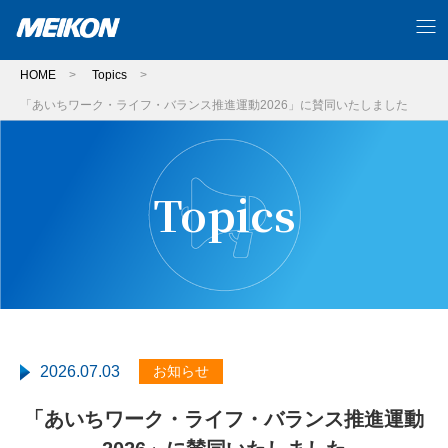
HOME
>
Topics
>
「あいちワーク・ライフ・バランス推進運動2026」に賛同いたしました
Topics
2026.07.03
お知らせ
「あいちワーク・ライフ・バランス推進運動