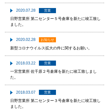
2020.07.28
営業
日野営業所 第二センター５号倉庫を新たに竣工致し
ました。
2020.02.28
お知らせ
新型コロナウイルス拡大の件に関するお願い。
2018.03.22
営業
一宮営業所 佐千原２号倉庫を新たに竣工致しまし
た。
2018.03.07
営業
日野営業所 第二センター３号倉庫を新たに竣工致し
ました。