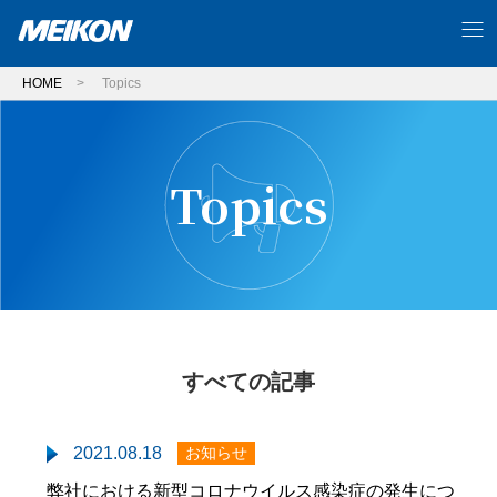
HOME
>
Topics
Topics
すべての記事
2021.08.18
お知らせ
弊社における新型コロナウイルス感染症の発生につ