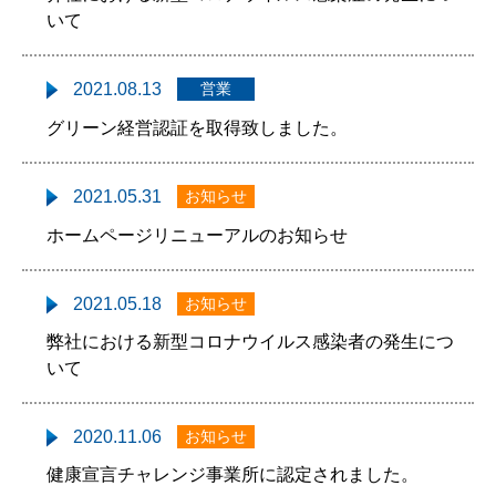
いて
2021.08.13
営業
グリーン経営認証を取得致しました。
2021.05.31
お知らせ
ホームページリニューアルのお知らせ
2021.05.18
お知らせ
弊社における新型コロナウイルス感染者の発生につ
いて
2020.11.06
お知らせ
健康宣言チャレンジ事業所に認定されました。